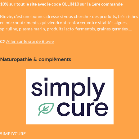
10% sur tout le site avec le code
OLLIN10
sur la 1ère commande
Biovie, c’est une bonne adresse si vous cherchez des produits, très riches
en micronutriments, qui viendront renforcer votre vitalité : algues,
spiruline, plasma marin, produits lacto-fermentés, graines germées….
👉
Aller sur le site de Biovie
Naturopathie & compléments
SIMPLYCURE