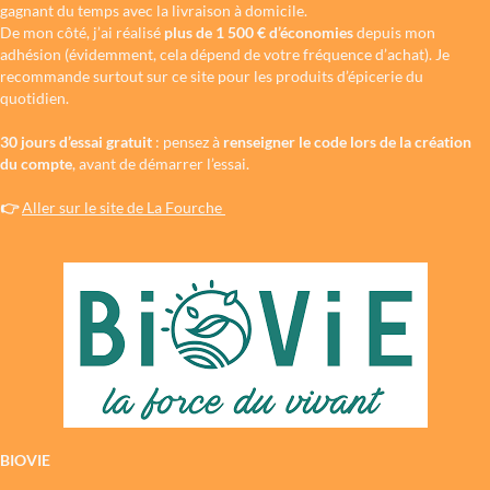
gagnant du temps avec la livraison à domicile.
De mon côté, j’ai réalisé
plus de 1 500 € d’économies
depuis mon
adhésion (évidemment, cela dépend de votre fréquence d’achat). Je
recommande surtout sur ce site pour les produits d’épicerie du
quotidien.
30 jours d’essai gratuit
: pensez à
renseigner le code lors de la création
du compte
, avant de démarrer l’essai.
👉
Aller sur le site de La Fourche
BIOVIE