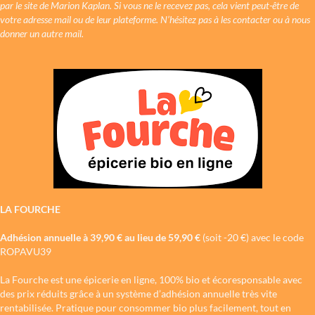
par le site de Marion Kaplan. Si vous ne le recevez pas, cela vient peut-être de
votre adresse mail ou de leur plateforme. N’hésitez pas à les contacter ou à nous
donner un autre mail.
LA FOURCHE
Adhésion annuelle à 39,90 € au lieu de 59,90 €
(soit -20 €) avec le code
ROPAVU39
La Fourche est une épicerie en ligne, 100% bio et écoresponsable avec
des prix réduits grâce à un système d’adhésion annuelle très vite
rentabilisée. Pratique pour consommer bio plus facilement, tout en