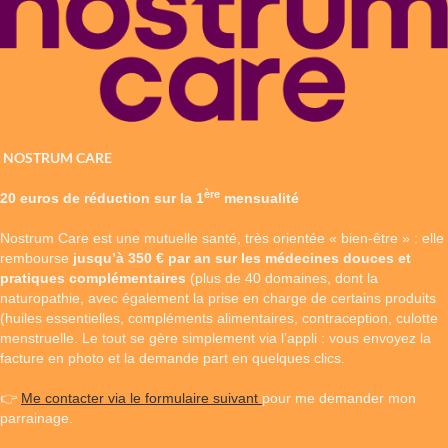
NOSTRUM CARE
ère
20 euros de réduction sur la 1
mensualité
Nostrum Care est une mutuelle santé, très orientée « bien-être » : elle
rembourse
jusqu’à 350 € par an
sur les médecines douces et
pratiques complémentaires
(plus de 40 domaines, dont la
naturopathie, avec également la prise en charge de certains produits
(huiles essentielles, compléments alimentaires, contraception, culotte
menstruelle. Le tout se gère simplement via l’appli : vous envoyez la
facture en photo et la demande part en quelques clics.
👉
Me contacter via le formulaire suivant
pour me demander mon
parrainage.