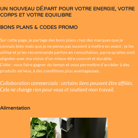
UN NOUVEAU DÉPART POUR VOTRE ENERGIE, VOTRE
CORPS ET VOTRE EQUILIBRE
BONS PLANS & CODES PROMO
Sur cette page, je partage des bons plans chez des marques que je
connais bien mais que je ne pense pas souvent à mettre en avant : je les
utilise et je les recommande parfois en consultation, parce qu’elles sont
alignées avec ma vision d’un mieux-être concret et durable.
L’idée : vous faire gagner du temps et vous permettre d’accéder à des
produits sérieux, à des conditions plus avantageuses.
Collaboration commerciale : certains liens peuvent être affiliés.
Cela ne change rien pour vous et soutient mon travail.
Alimentation