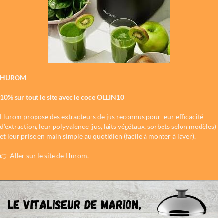
HUROM
10% sur tout le site avec le code OLLIN10
Hurom propose des extracteurs de jus reconnus pour leur efficacité
d’extraction, leur polyvalence (jus, laits végétaux, sorbets selon modèles)
et leur prise en main simple au quotidien (facile à monter à laver).
👉
Aller sur le site de Hurom.