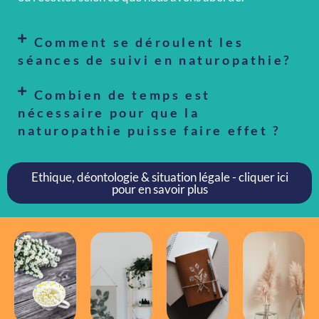
Comment se déroulent les
séances de suivi en naturopathie?
Combien de temps est
nécessaire pour que la
naturopathie puisse faire effet ?
Ethique, déontologie & situation légale - cliquer ici
pour en savoir plus