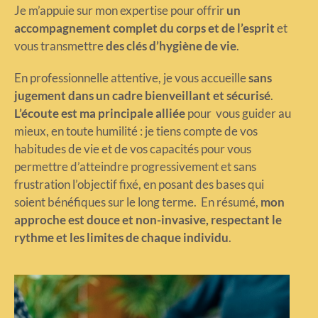
Je m’appuie sur mon expertise pour offrir
un
accompagnement complet du corps et de l’esprit
et
vous transmettre
des clés d’hygiène de vie
.
En professionnelle attentive, je vous accueille
sans
jugement dans un cadre bienveillant et sécurisé
.
L’écoute est ma principale alliée
pour vous guider au
mieux, en toute humilité : je tiens compte de vos
habitudes de vie et de vos capacités pour vous
permettre d’atteindre progressivement et sans
frustration l’objectif fixé, en posant des bases qui
soient bénéfiques sur le long terme. En résumé,
mon
approche est douce et non-invasive, respectant le
rythme et les limites de chaque individu
.