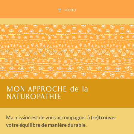
MENU
MON APPROCHE de la
NATUROPATHIE
Ma mission est de vous accompagner à
(re)trouver
votre équilibre de manière durable
.