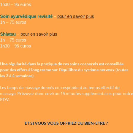
1h30 – 95 euros
Soin ayurvédique revisité
–
pour en savoir plus
1h – 75 euros
Shiatsu
–
pour en savoir plus
1h – 75 euros
1h30 – 95 euros
Une régularité dans la pratique de ces soins corporels est conseillée
pour des effets à long terme sur l’équilibre du système nerveux (toutes
les 3 à 4 semaines).
Les temps de massage donnés correspondent au temps effectif de
massage. Prévoyez donc environ 15 minutes supplémentaires pour notre
RDV.
ET SI VOUS VOUS OFFRIEZ DU BIEN-ETRE ?